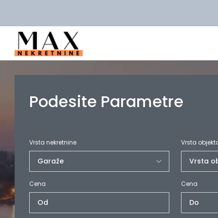
Podesite Parametre
Vrsta nekretnine
Vrsta objekt
Cena
Cena