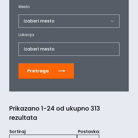
Mesto
Lokacija
Izaberi mesto
Pretraga
Prikazano 1-24 od ukupno 313
rezultata
Sortiraj
:
Postavka: