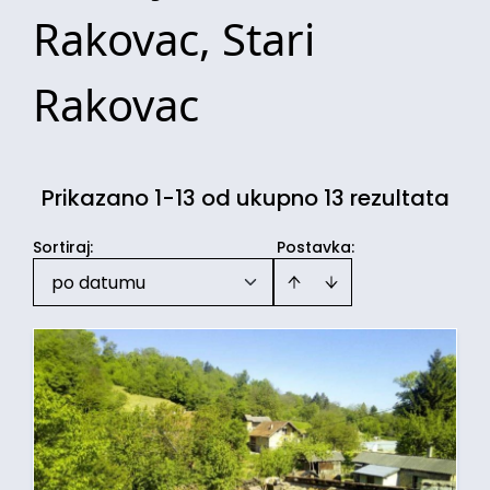
Rakovac, Stari
Rakovac
Prikazano 1-13 od ukupno 13 rezultata
Sortiraj
:
Postavka:
po datumu