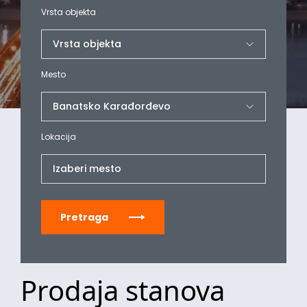
Vrsta objekta
Mesto
Lokacija
Izaberi mesto
Pretraga
Prodaja stanova