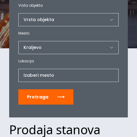
Vrsta objekta
Mesto
Lokacija
Izaberi mesto
Pretraga
Prodaja stanova