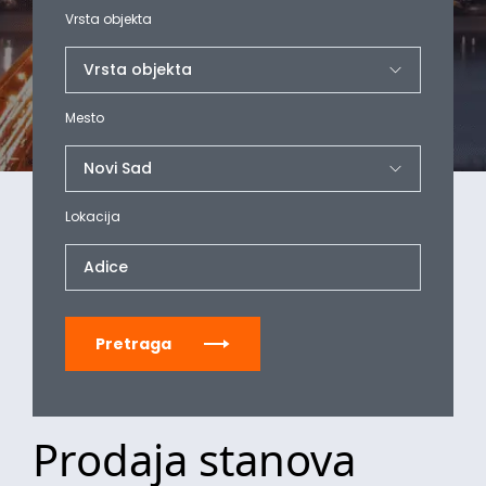
Vrsta objekta
Mesto
Lokacija
Adice
Pretraga
Prodaja stanova