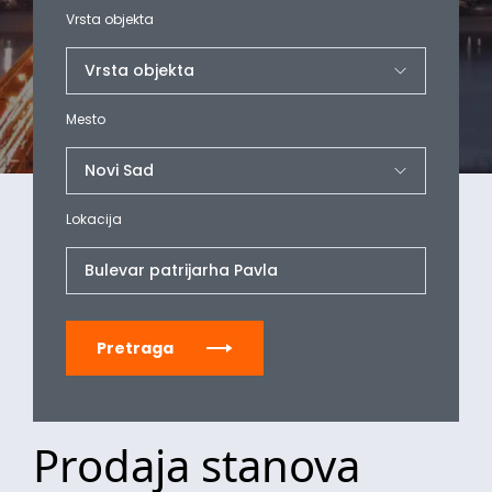
Vrsta objekta
Mesto
Lokacija
Bulevar patrijarha Pavla
Pretraga
Prodaja stanova