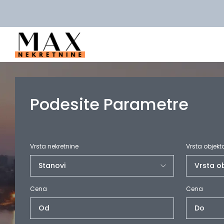
Podesite Parametre
Vrsta nekretnine
Vrsta objekt
Cena
Cena