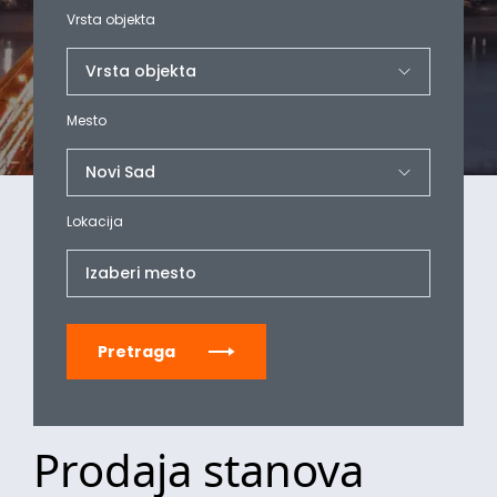
Vrsta objekta
Mesto
Lokacija
Izaberi mesto
Pretraga
Prodaja stanova