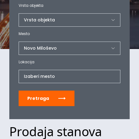
Vrsta objekta
Mesto
Lokacija
Izaberi mesto
Pretraga
Prodaja stanova