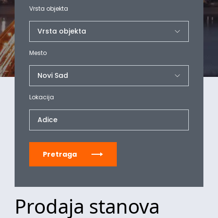
Vrsta objekta
Mesto
Lokacija
Adice
Pretraga
Prodaja stanova