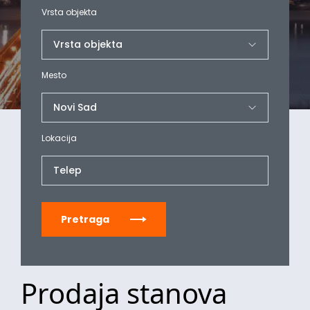
Vrsta objekta
Mesto
Lokacija
Telep
Pretraga
Prodaja stanova