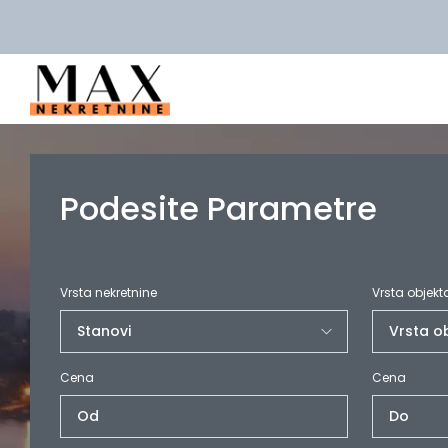
Podesite Parametre
Vrsta nekretnine
Vrsta objekt
Cena
Cena