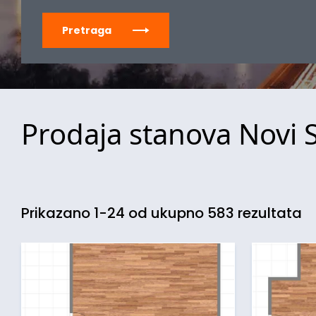
Pretraga
Prodaja stanova Novi 
Prikazano 1-24 od ukupno 583 rezultata